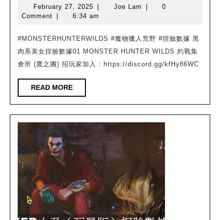
February
Joe
February 27, 2025
|
Joe Lam
|
0
獵
27,
Lam
Comment
|
6:34 am
人
2025
荒
#MONSTERHUNTERWILDS #魔物獵人荒野 #捏臉數據 黑
肉系美女捏臉數據01 MONSTER HUNTER WILDS 約戰集
野》
會所 (鷹之團) 招玩家加入 : https://discord.gg/kfHy86WC
黑
肉
READ
READ MORE
MORE
系
美
女
捏
臉
數
據
01
/