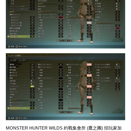
MONSTER HUNTER WILDS 約戰集會所 (鷹之團) 招玩家加