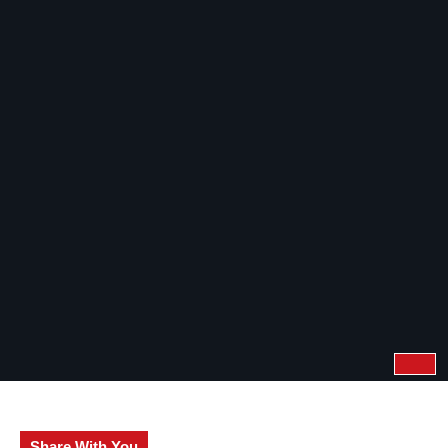
O
Bu
Share With You