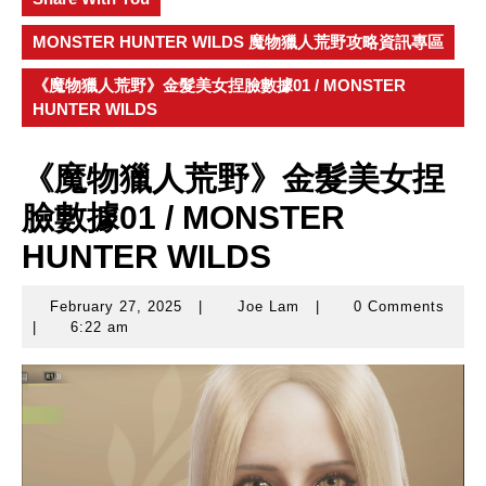
MONSTER HUNTER WILDS 魔物獵人荒野攻略資訊專區
《魔物獵人荒野》金髮美女捏臉數據01 / MONSTER
HUNTER WILDS
《魔物獵人荒野》金髮美女捏
臉數據01 / MONSTER
HUNTER WILDS
February 27, 2025
|
Joe Lam
|
0 Comments
February
Joe
|
6:22 am
27,
Lam
2025