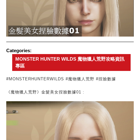
Categories:
MONSTER HUNTER WILDS 魔物獵人荒野攻略資訊
專區
#MONSTERHUNTERWILDS #魔物獵人荒野 #捏臉數據
《魔物獵人荒野》金髮美女捏臉數據01 :