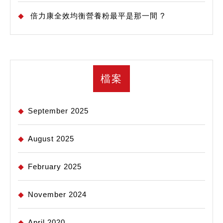
倍力康全效均衡營養粉最平是那一間 ?
檔案
September 2025
August 2025
February 2025
November 2024
April 2020