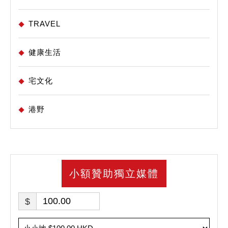
TRAVEL
健康生活
宅文化
港野
小額贊助獨立媒體
$