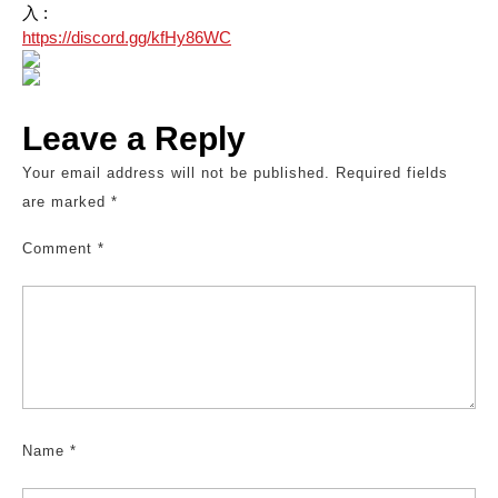
入 :
https://discord.gg/kfHy86WC
Leave a Reply
Your email address will not be published.
Required fields
are marked
*
Comment
*
Name
*