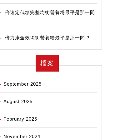
倍速定低糖完整均衡營養粉最平是那一間
?
倍力康全效均衡營養粉最平是那一間 ?
檔案
September 2025
August 2025
February 2025
November 2024