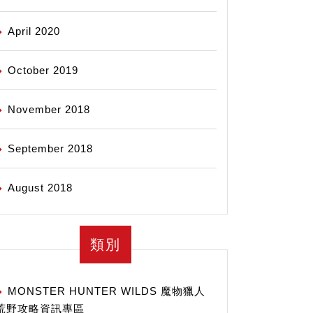
April 2020
October 2019
November 2018
September 2018
August 2018
類別
MONSTER HUNTER WILDS 魔物獵人
荒野攻略資訊專區